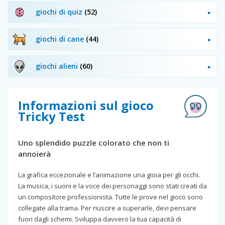
giochi di quiz
(52)
giochi di cane
(44)
giochi alieni
(60)
Informazioni sul gioco
Tricky Test
Uno splendido puzzle colorato che non ti
annoierà
La grafica eccezionale e l’animazione una gioia per gli occhi.
La musica, i suoni e la voce dei personaggi sono stati creati da
un compositore professionista. Tutte le prove nel gioco sono
collegate alla trama. Per riuscire a superarle, devi pensare
fuori dagli schemi. Sviluppa davvero la tua capacità di