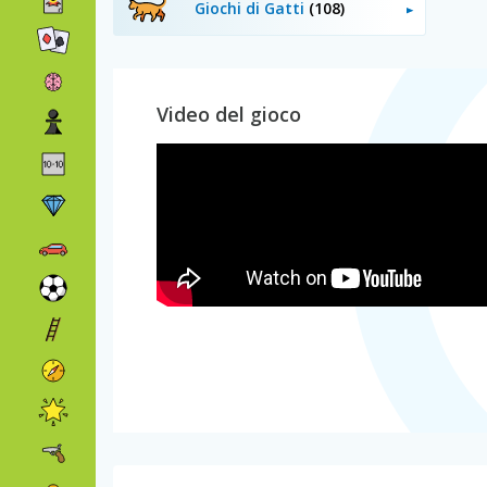
Giochi di Gatti
(108)
Video del gioco