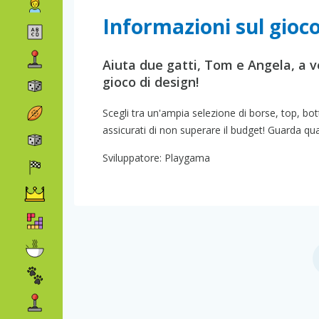
Informazioni sul gioc
Aiuta due gatti, Tom e Angela, a v
gioco di design!
Scegli tra un'ampia selezione di borse, top, bot
assicurati di non superare il budget! Guarda qua
Sviluppatore: Playgama