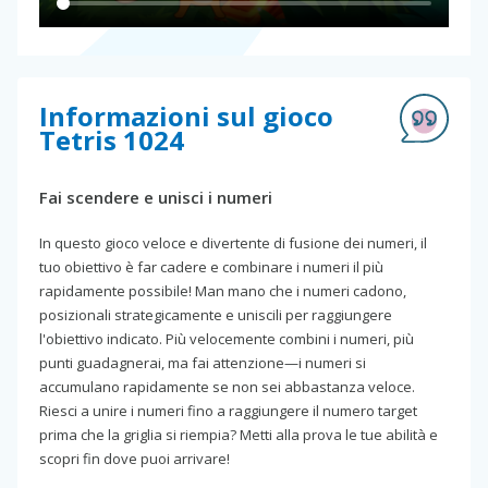
Informazioni sul gioco
Tetris 1024
Fai scendere e unisci i numeri
In questo gioco veloce e divertente di fusione dei numeri, il
tuo obiettivo è far cadere e combinare i numeri il più
rapidamente possibile! Man mano che i numeri cadono,
posizionali strategicamente e uniscili per raggiungere
l'obiettivo indicato. Più velocemente combini i numeri, più
punti guadagnerai, ma fai attenzione—i numeri si
accumulano rapidamente se non sei abbastanza veloce.
Riesci a unire i numeri fino a raggiungere il numero target
prima che la griglia si riempia? Metti alla prova le tue abilità e
scopri fin dove puoi arrivare!