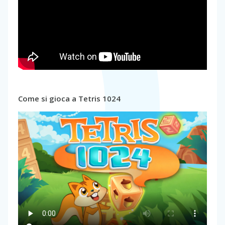
Come si gioca a Tetris 1024