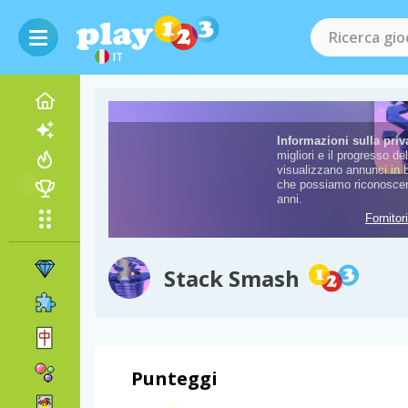
IT
Stack Smash
Punteggi