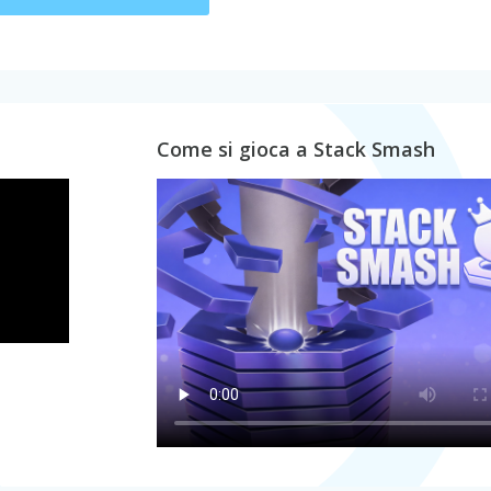
Come si gioca a Stack Smash