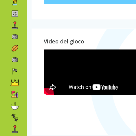
Video del gioco