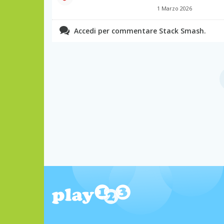
1 Marzo 2026
Accedi per commentare Stack Smash.