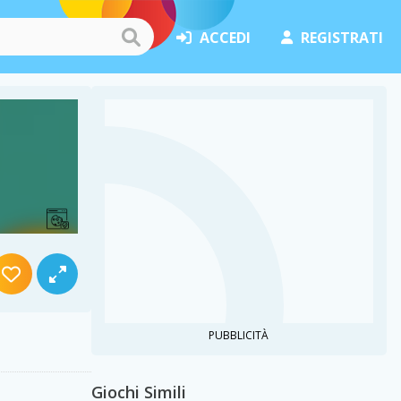
ACCEDI
REGISTRATI
PUBBLICITÀ
Giochi Simili