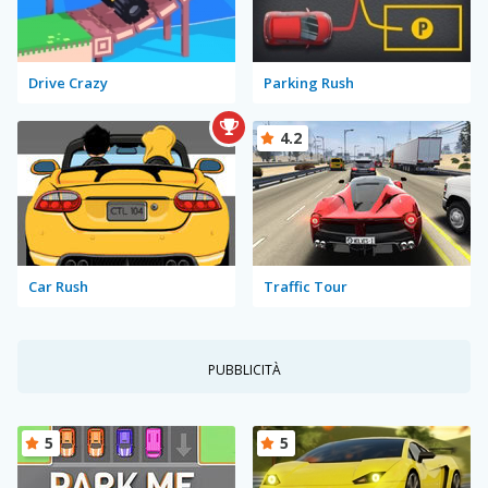
Drive Crazy
Parking Rush
4.2
Car Rush
Traffic Tour
PUBBLICITÀ
5
5