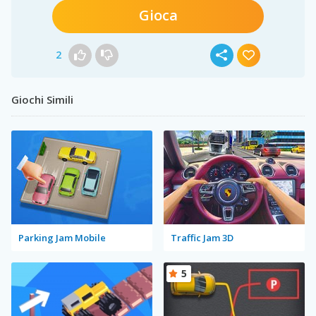
Gioca
2
Giochi Simili
Parking Jam Mobile
Traffic Jam 3D
5