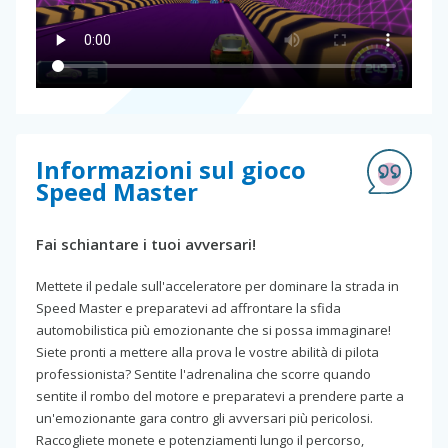
Informazioni sul gioco
Speed Master
Fai schiantare i tuoi avversari!
Mettete il pedale sull'acceleratore per dominare la strada in
Speed Master e preparatevi ad affrontare la sfida
automobilistica più emozionante che si possa immaginare!
Siete pronti a mettere alla prova le vostre abilità di pilota
professionista? Sentite l'adrenalina che scorre quando
sentite il rombo del motore e preparatevi a prendere parte a
un'emozionante gara contro gli avversari più pericolosi.
Raccogliete monete e potenziamenti lungo il percorso,