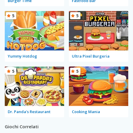
Burger Time
Fastfood Bar
5
5
Yummy Hotdog
Ultra Pixel Burgeria
5
5
Dr. Panda's Restaurant
Cooking Mania
Giochi Correlati