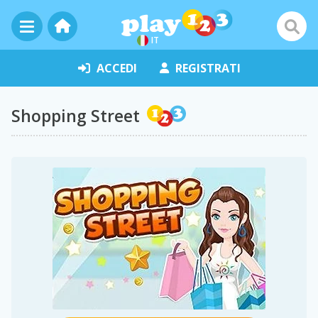
IT
ACCEDI
REGISTRATI
Shopping Street