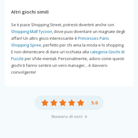
Altri giochi simili
Se ti piace Shopping Street, potresti divertirti anche con
Shopping Mall Tycoon
, dove puoi diventare un magnate degli
affari! Un altro gioco interessante è
Princesses Paris
Shopping Spree
, perfetto per chi ama la moda e lo shopping.
E non dimenticare di dare un'occhiata alla
categoria Giochi di
Puzzle
per sfide mentali. Personalmente, adoro come questi
giochi ti fanno sentire un vero manager... è davvero
coinvolgente!
5.0
Numero di voti: 4