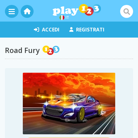
IT
ACCEDI
REGISTRATI
Road Fury