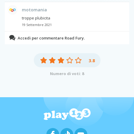
motomania
troppe plubicita
19 Settembre 2021
Accedi per commentare Road Fury.
3.8
Numero di voti: 8