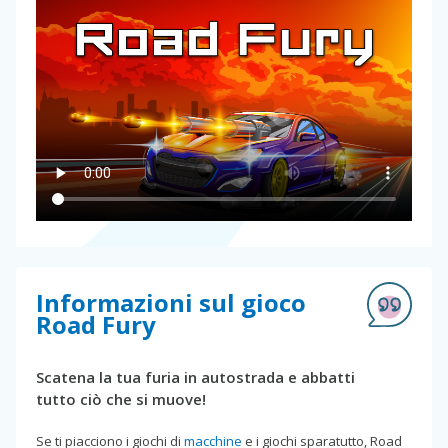
Informazioni sul gioco
Road Fury
Scatena la tua furia in autostrada e abbatti
tutto ciò che si muove!
Se ti piacciono i giochi di
macchine
e i giochi sparatutto, Road