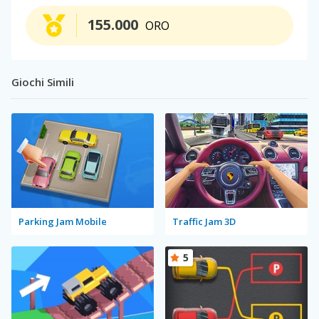
155.000
ORO
Giochi Simili
Parking Jam Mobile
Traffic Jam 3D
5