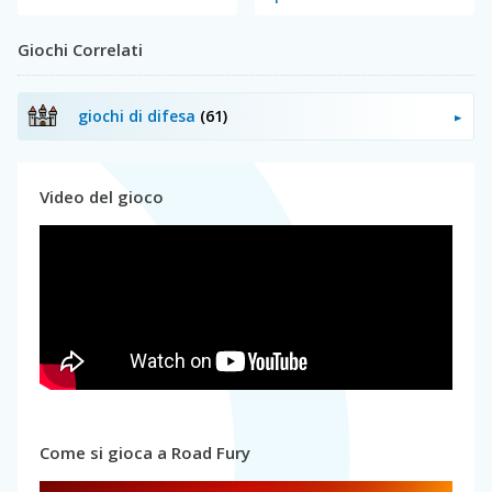
Giochi Correlati
giochi di difesa
(61)
Video del gioco
Come si gioca a Road Fury