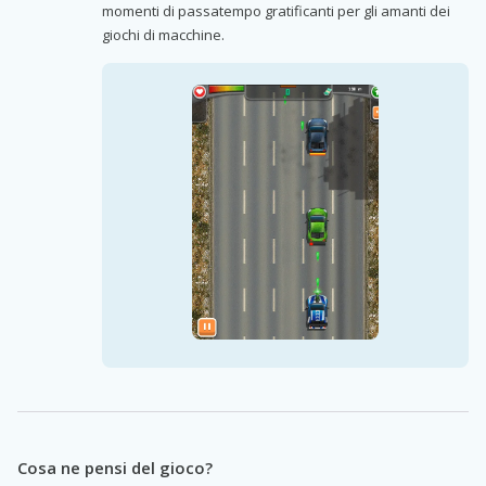
momenti di passatempo gratificanti per gli amanti dei
giochi di macchine.
Cosa ne pensi del gioco?