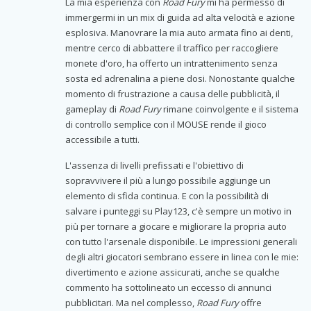
La mia esperienza con
Road Fury
mi ha permesso di
immergermi in un mix di guida ad alta velocità e azione
esplosiva. Manovrare la mia auto armata fino ai denti,
mentre cerco di abbattere il traffico per raccogliere
monete d'oro, ha offerto un intrattenimento senza
sosta ed adrenalina a piene dosi. Nonostante qualche
momento di frustrazione a causa delle pubblicità, il
gameplay di
Road Fury
rimane coinvolgente e il sistema
di controllo semplice con il MOUSE rende il gioco
accessibile a tutti.
L'assenza di livelli prefissati e l'obiettivo di
sopravvivere il più a lungo possibile aggiunge un
elemento di sfida continua. E con la possibilità di
salvare i punteggi su Play123, c'è sempre un motivo in
più per tornare a giocare e migliorare la propria auto
con tutto l'arsenale disponibile. Le impressioni generali
degli altri giocatori sembrano essere in linea con le mie:
divertimento e azione assicurati, anche se qualche
commento ha sottolineato un eccesso di annunci
pubblicitari. Ma nel complesso,
Road Fury
offre