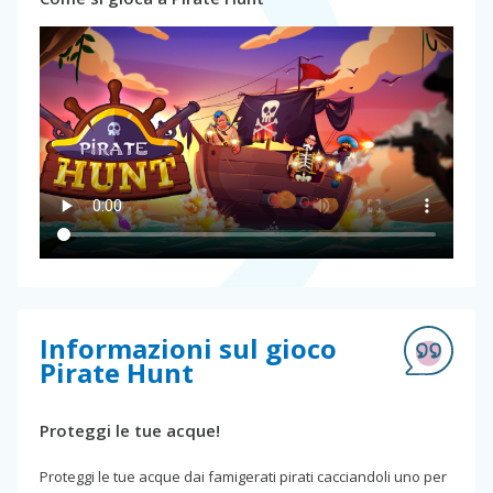
Informazioni sul gioco
Pirate Hunt
Proteggi le tue acque!
Proteggi le tue acque dai famigerati pirati cacciandoli uno per