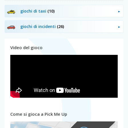
giochi di taxi
(10)
giochi di incidenti
(26)
Video del gioco
Come si gioca a Pick Me Up