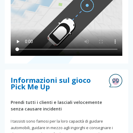
Informazioni sul gioco
Pick Me Up
Prendi tutti i clienti e lasciali velocemente
senza causare incidenti
I tassisti sono famosi per la loro capacità di guidare
automobili, guidare in mezzo agli ingorghi e consegnare i