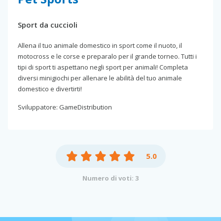
Sport da cuccioli
Allena il tuo animale domestico in sport come il nuoto, il
motocross e le corse e preparalo per il grande torneo. Tutti i
tipi di sport ti aspettano negli sport per animali! Completa
diversi minigiochi per allenare le abilità del tuo animale
domestico e divertirti!
Sviluppatore: GameDistribution
5.0
Numero di voti: 3