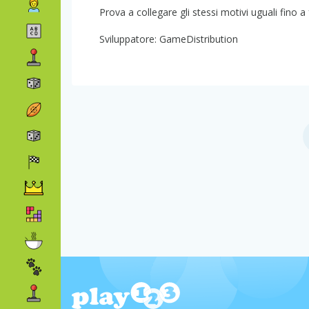
Prova a collegare gli stessi motivi uguali fino a f
Sviluppatore: GameDistribution