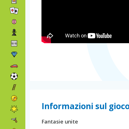
Informazioni sul gioc
Fantasie unite