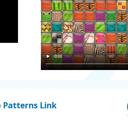
o Patterns Link