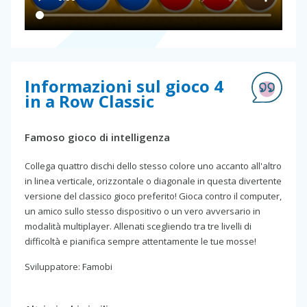
Informazioni sul gioco 4
in a Row Classic
Famoso gioco di intelligenza
Collega quattro dischi dello stesso colore uno accanto all'altro
in linea verticale, orizzontale o diagonale in questa divertente
versione del classico gioco preferito! Gioca contro il computer,
un amico sullo stesso dispositivo o un vero avversario in
modalità multiplayer. Allenati scegliendo tra tre livelli di
difficoltà e pianifica sempre attentamente le tue mosse!
Sviluppatore: Famobi