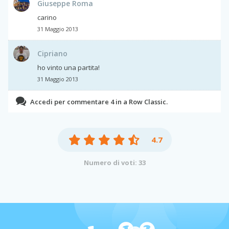
Giuseppe Roma
carino
31 Maggio 2013
Cipriano
ho vinto una partita!
31 Maggio 2013
Accedi per commentare 4 in a Row Classic.
4.7
Numero di voti: 33