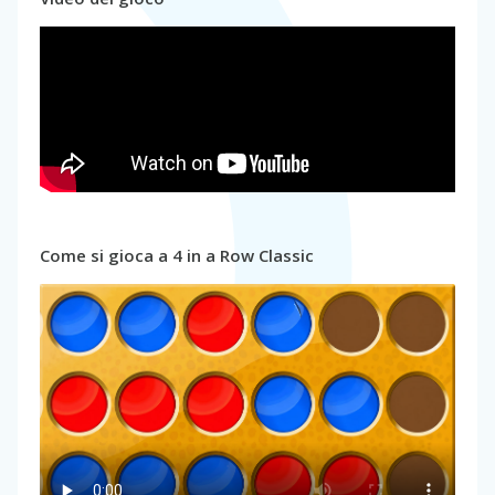
Come si gioca a 4 in a Row Classic