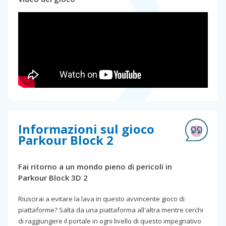
Informazioni sul gioco
Parkour Block 2
Fai ritorno a un mondo pieno di pericoli in
Parkour Block 3D 2
Riuscirai a evitare la lava in questo avvincente gioco di
piattaforme? Salta da una piattaforma all'altra mentre cerchi
di raggiungere il portale in ogni livello di questo impegnativo