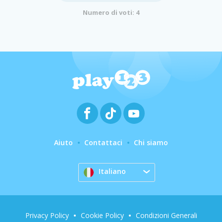
Numero di voti: 4
Aiuto
Contattaci
Chi siamo
Italiano
Privacy Policy
Cookie Policy
Condizioni Generali