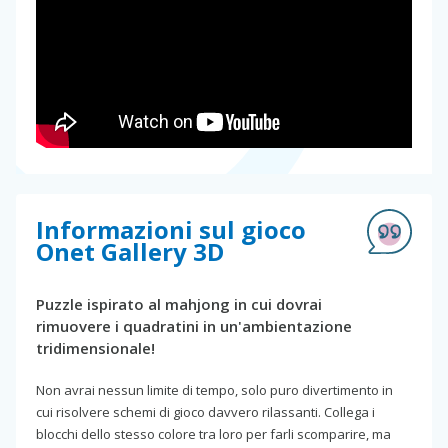
Informazioni sul gioco
Onet Gallery 3D
Puzzle ispirato al mahjong in cui dovrai
rimuovere i quadratini in un'ambientazione
tridimensionale!
Non avrai nessun limite di tempo, solo puro divertimento in
cui risolvere schemi di gioco davvero rilassanti. Collega i
blocchi dello stesso colore tra loro per farli scomparire, ma