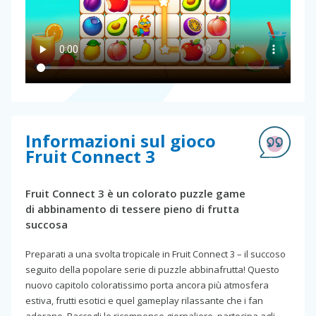
Informazioni sul gioco
Fruit Connect 3
Fruit Connect 3 è un colorato puzzle game
di abbinamento di tessere pieno di frutta
succosa
Preparati a una svolta tropicale in Fruit Connect 3 – il succoso
seguito della popolare serie di puzzle abbinafrutta! Questo
nuovo capitolo coloratissimo porta ancora più atmosfera
estiva, frutti esotici e quel gameplay rilassante che i fan