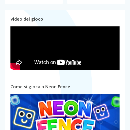
Video del gioco
Come si gioca a Neon Fence