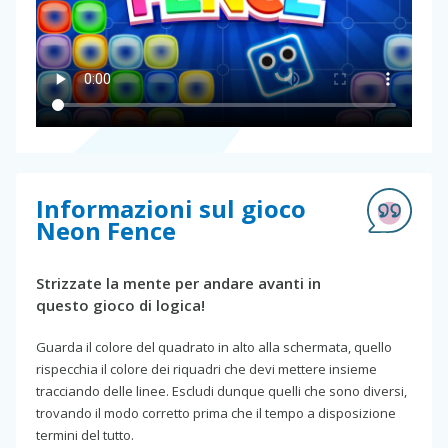
Informazioni sul gioco
Neon Fence
Strizzate la mente per andare avanti in
questo gioco di logica!
Guarda il colore del quadrato in alto alla schermata, quello
rispecchia il colore dei riquadri che devi mettere insieme
tracciando delle linee. Escludi dunque quelli che sono diversi,
trovando il modo corretto prima che il tempo a disposizione
termini del tutto.