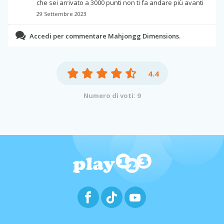
che sei arrivato a 3000 punti non ti fa andare più avanti
29 Settembre 2023
Accedi per commentare Mahjongg Dimensions.
4.4
Numero di voti: 9