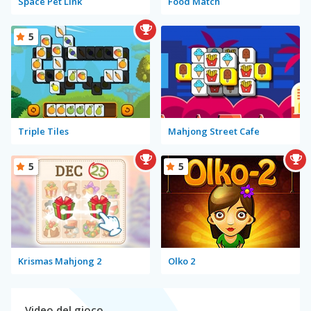
Space Pet Link
Food Match
5
Triple Tiles
Mahjong Street Cafe
5
5
Krismas Mahjong 2
Olko 2
Video del gioco