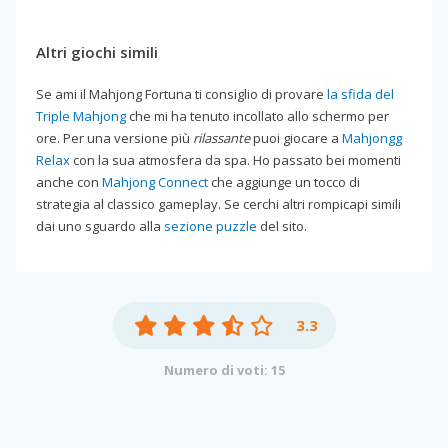
Altri giochi simili
Se ami il Mahjong Fortuna ti consiglio di provare
la sfida del
Triple Mahjong
che mi ha tenuto incollato allo schermo per
ore. Per una versione più
rilassante
puoi giocare a
Mahjongg
Relax
con la sua atmosfera da spa. Ho passato bei momenti
anche con
Mahjong Connect
che aggiunge un tocco di
strategia al classico gameplay. Se cerchi altri rompicapi simili
dai uno sguardo alla
sezione puzzle
del sito.
3.3
Numero di voti: 15