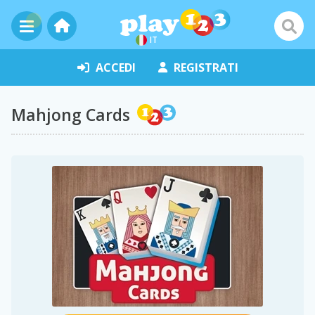
IT
ACCEDI
REGISTRATI
Mahjong Cards