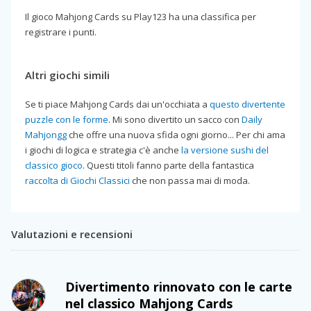
Il gioco Mahjong Cards su Play123 ha una classifica per
registrare i punti.
Altri giochi simili
Se ti piace Mahjong Cards dai un'occhiata a
questo divertente
puzzle con le forme
. Mi sono divertito un sacco con
Daily
Mahjongg
che offre una nuova sfida ogni giorno... Per chi ama
i giochi di logica e strategia c'è anche
la versione sushi del
classico gioco
. Questi titoli fanno parte della fantastica
raccolta di Giochi Classici
che non passa mai di moda.
Valutazioni e recensioni
Divertimento rinnovato con le carte
nel classico Mahjong Cards