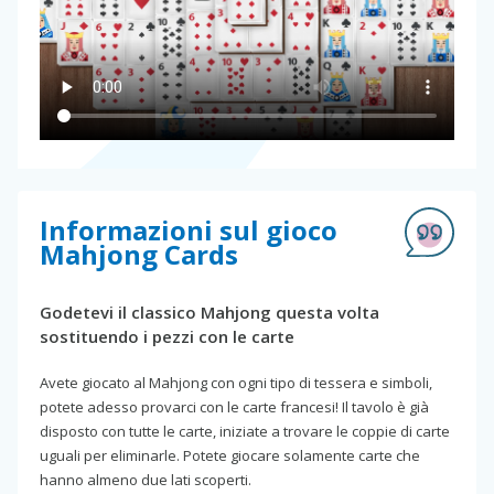
Informazioni sul gioco
Mahjong Cards
Godetevi il classico Mahjong questa volta
sostituendo i pezzi con le carte
Avete giocato al Mahjong con ogni tipo di tessera e simboli,
potete adesso provarci con le carte francesi! Il tavolo è già
disposto con tutte le carte, iniziate a trovare le coppie di carte
uguali per eliminarle. Potete giocare solamente carte che
hanno almeno due lati scoperti.