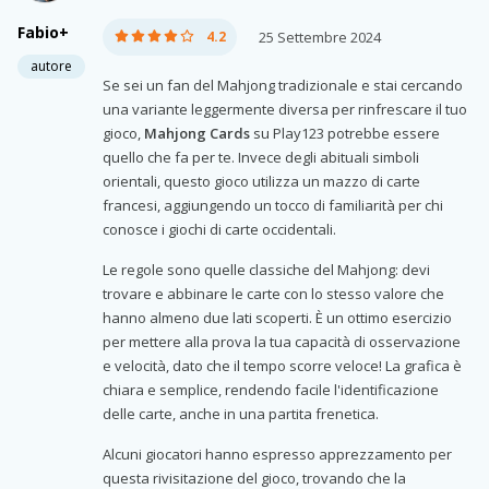
Fabio+
4.2
25 Settembre 2024
autore
Se sei un fan del Mahjong tradizionale e stai cercando
una variante leggermente diversa per rinfrescare il tuo
gioco,
Mahjong Cards
su Play123 potrebbe essere
quello che fa per te. Invece degli abituali simboli
orientali, questo gioco utilizza un mazzo di carte
francesi, aggiungendo un tocco di familiarità per chi
conosce i giochi di carte occidentali.
Le regole sono quelle classiche del Mahjong: devi
trovare e abbinare le carte con lo stesso valore che
hanno almeno due lati scoperti. È un ottimo esercizio
per mettere alla prova la tua capacità di osservazione
e velocità, dato che il tempo scorre veloce! La grafica è
chiara e semplice, rendendo facile l'identificazione
delle carte, anche in una partita frenetica.
Alcuni giocatori hanno espresso apprezzamento per
questa rivisitazione del gioco, trovando che la