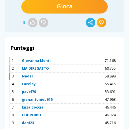
Gioca
3
Punteggi
1
Giovanna Monti
71.168
2
MAIDIREGATTO
60.755
3
Nader
58.898
4
Lorelay
55.415
5
pavel70
53.691
6
gianantoniob615
47.963
7
Enza Boccia
46.446
8
CODROIPO
46.324
9
dani23
45.716