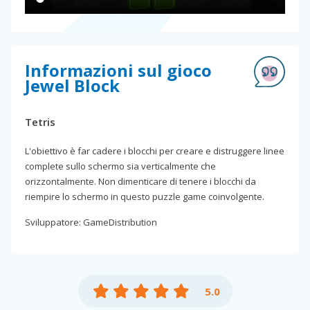
Informazioni sul gioco
Jewel Block
Tetris
L'obiettivo è far cadere i blocchi per creare e distruggere linee
complete sullo schermo sia verticalmente che
orizzontalmente. Non dimenticare di tenere i blocchi da
riempire lo schermo in questo puzzle game coinvolgente.
Sviluppatore: GameDistribution
5.0