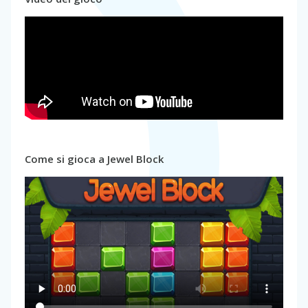
Come si gioca a Jewel Block