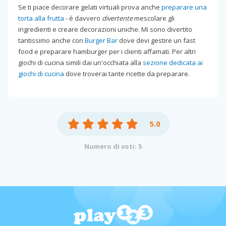
Se ti piace decorare gelati virtuali prova anche
preparare una
torta alla frutta
- è davvero
divertente
mescolare gli
ingredienti e creare decorazioni uniche. Mi sono divertito
tantissimo anche con
Burger Bar
dove devi gestire un fast
food e preparare hamburger per i clienti affamati. Per altri
giochi di cucina simili dai un'occhiata alla
sezione dedicata ai
giochi di cucina
dove troverai tante ricette da preparare.
5.0
Numero di voti: 5