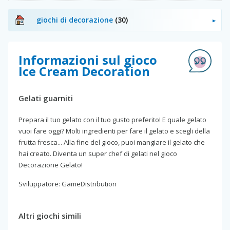
giochi di decorazione
(30)
Informazioni sul gioco
Ice Cream Decoration
Gelati guarniti
Prepara il tuo gelato con il tuo gusto preferito! E quale gelato
vuoi fare oggi? Molti ingredienti per fare il gelato e scegli della
frutta fresca... Alla fine del gioco, puoi mangiare il gelato che
hai creato. Diventa un super chef di gelati nel gioco
Decorazione Gelato!
Sviluppatore: GameDistribution
Altri giochi simili