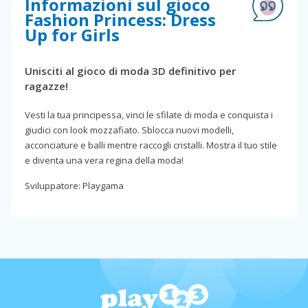
Informazioni sul gioco
Fashion Princess: Dress
Up for Girls
Unisciti al gioco di moda 3D definitivo per
ragazze!
Vesti la tua principessa, vinci le sfilate di moda e conquista i
giudici con look mozzafiato. Sblocca nuovi modelli,
acconciature e balli mentre raccogli cristalli. Mostra il tuo stile
e diventa una vera regina della moda!
Sviluppatore: Playgama