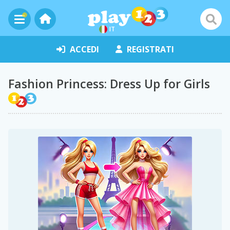
IT
ACCEDI
REGISTRATI
Fashion Princess: Dress Up for Girls