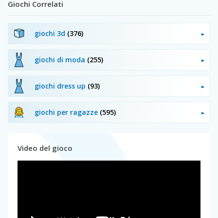
Giochi Correlati
giochi 3d
(376)
giochi di moda
(255)
giochi dress up
(93)
giochi per ragazze
(595)
Video del gioco