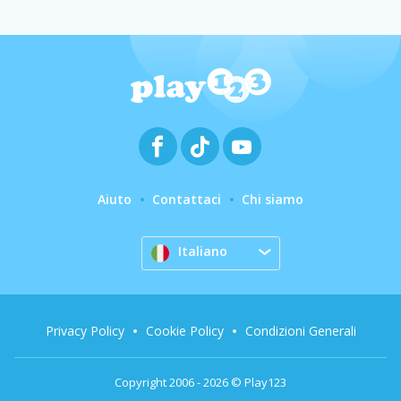
Aiuto
Contattaci
Chi siamo
Italiano
Privacy Policy
Cookie Policy
Condizioni Generali
Copyright 2006 - 2026 © Play123