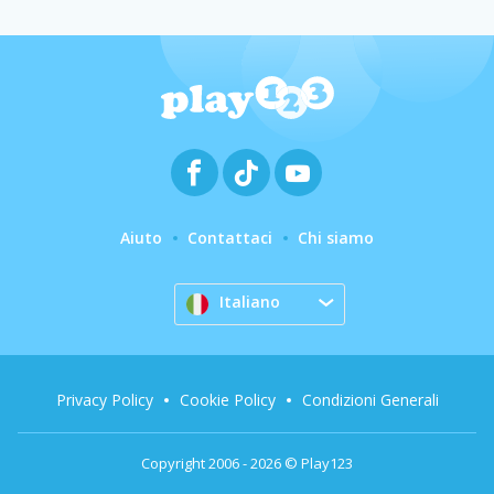
Aiuto
Contattaci
Chi siamo
Italiano
Privacy Policy
Cookie Policy
Condizioni Generali
Copyright 2006 - 2026 © Play123