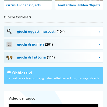
Circus: Hidden Objects
Amsterdam Hidden Objects
Giochi Correlati
giochi oggetti nascosti
(104)
giochi di numeri
(201)
giochi di fattoria
(111)
Obbiettivi
Per salvare il tuo punteggio devi effettuare il
login
o
registrarti
.
Video del gioco