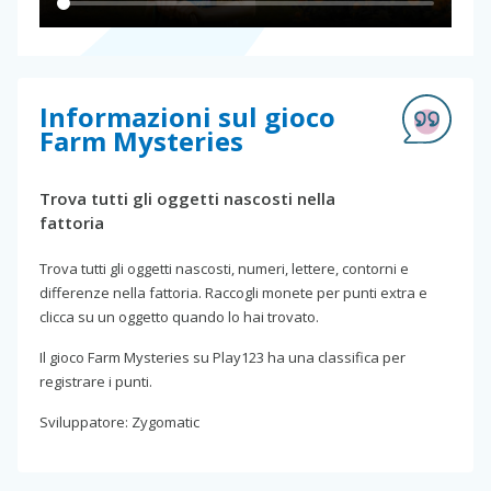
Informazioni sul gioco
Farm Mysteries
Trova tutti gli oggetti nascosti nella
fattoria
Trova tutti gli oggetti nascosti, numeri, lettere, contorni e
differenze nella fattoria. Raccogli monete per punti extra e
clicca su un oggetto quando lo hai trovato.
Il gioco Farm Mysteries su Play123 ha una classifica per
registrare i punti.
Sviluppatore: Zygomatic