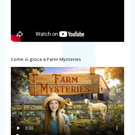
Come si gioca a Farm Mysteries