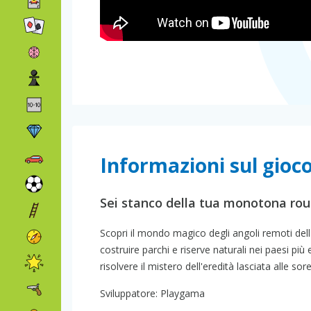
Informazioni sul gioco
Sei stanco della tua monotona rou
Scopri il mondo magico degli angoli remoti della
costruire parchi e riserve naturali nei paesi più
risolvere il mistero dell'eredità lasciata alle s
Sviluppatore: Playgama