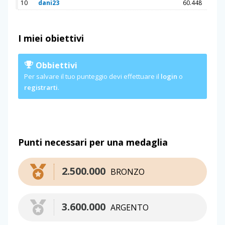
10
dani23
60.448
I miei obiettivi
Obbiettivi
Per salvare il tuo punteggio devi effettuare il
login
o
registrarti
.
Punti necessari per una medaglia
2.500.000
BRONZO
3.600.000
ARGENTO