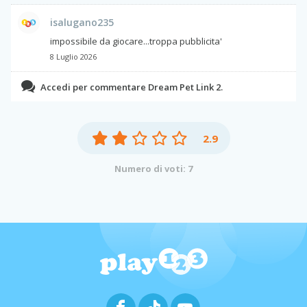
isalugano235
impossibile da giocare...troppa pubblicita'
8 Luglio 2026
Accedi per commentare Dream Pet Link 2.
2.9
Numero di voti: 7