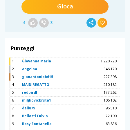
Gioca
4
3
Punteggi
1
Giovanna Maria
1.220.720
2
angelaa
346.170
3
gianantoniob615
227.398
4
MAIDIREGATTO
210.182
5
redbirdl
177.262
6
miljkovickrsta1
106.102
7
deli879
96.510
8
Bellotti Fulvio
72.190
9
Rosy Fontanella
63.836