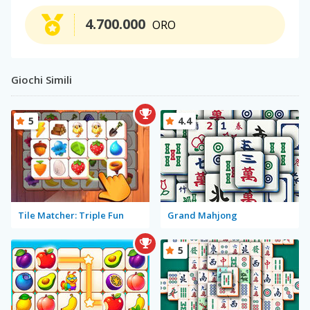
4.700.000
ORO
Giochi Simili
5
4.4
Tile Matcher: Triple Fun
Grand Mahjong
5