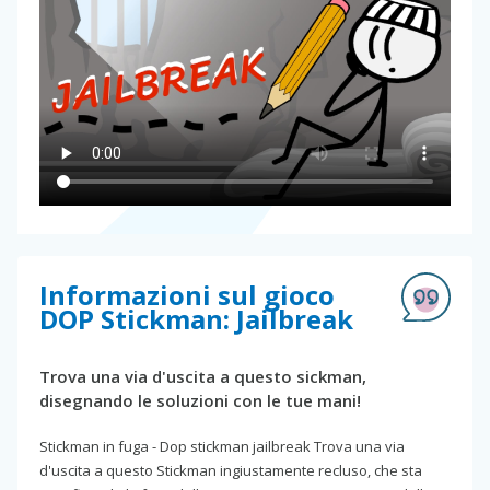
Informazioni sul gioco
DOP Stickman: Jailbreak
Trova una via d'uscita a questo sickman,
disegnando le soluzioni con le tue mani!
Stickman in fuga - Dop stickman jailbreak Trova una via
d'uscita a questo Stickman ingiustamente recluso, che sta