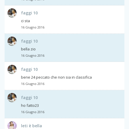
faggi 10
ci sta
16 Giugno 2016
faggi 10
bella zio
16 Giugno 2016
faggi 10
bene 24 peccato che non sia in classifica
16 Giugno 2016
faggi 10
ho fatto23
16 Giugno 2016
leti è bella