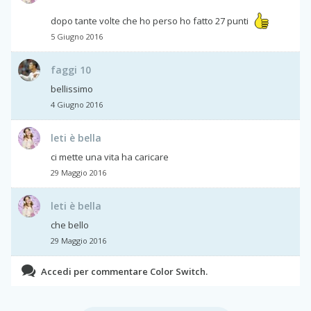
dopo tante volte che ho perso ho fatto 27 punti
5 Giugno 2016
faggi 10
bellissimo
4 Giugno 2016
leti è bella
ci mette una vita ha caricare
29 Maggio 2016
leti è bella
che bello
29 Maggio 2016
Accedi per commentare Color Switch.