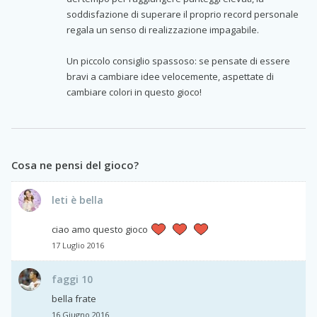
soddisfazione di superare il proprio record personale
regala un senso di realizzazione impagabile.
Un piccolo consiglio spassoso: se pensate di essere
bravi a cambiare idee velocemente, aspettate di
cambiare colori in questo gioco!
Cosa ne pensi del gioco?
leti è bella
ciao amo questo gioco
17 Luglio 2016
faggi 10
bella frate
16 Giugno 2016