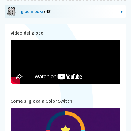
giochi poki
(48)
Video del gioco
Come si gioca a Color Switch