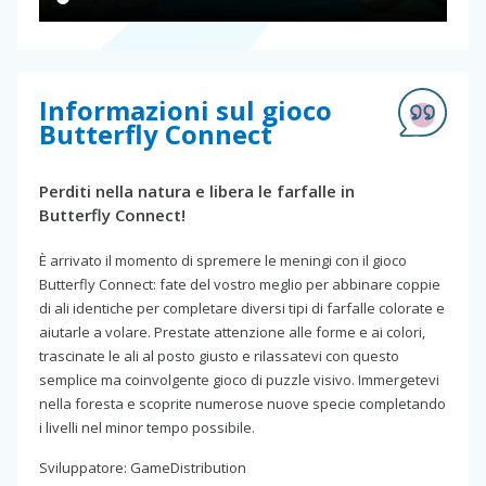
Informazioni sul gioco
Butterfly Connect
Perditi nella natura e libera le farfalle in
Butterfly Connect!
È arrivato il momento di spremere le meningi con il gioco
Butterfly Connect: fate del vostro meglio per abbinare coppie
di ali identiche per completare diversi tipi di farfalle colorate e
aiutarle a volare. Prestate attenzione alle forme e ai colori,
trascinate le ali al posto giusto e rilassatevi con questo
semplice ma coinvolgente gioco di puzzle visivo. Immergetevi
nella foresta e scoprite numerose nuove specie completando
i livelli nel minor tempo possibile.
Sviluppatore: GameDistribution