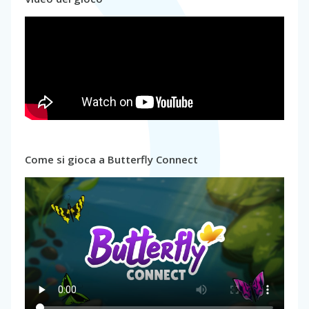
Come si gioca a Butterfly Connect