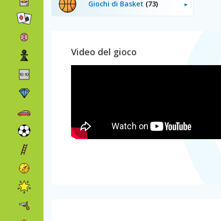
Giochi di Basket
(73)
Video del gioco