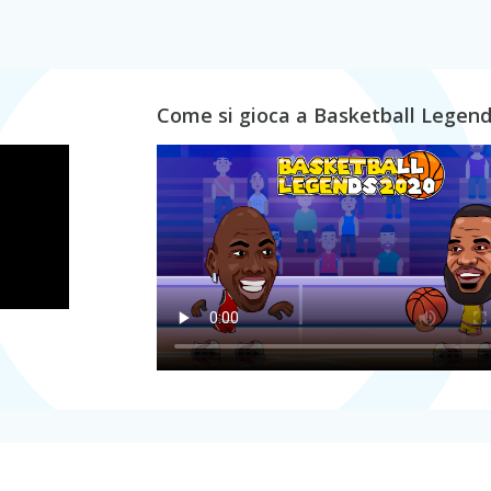
Come si gioca a Basketball Legend