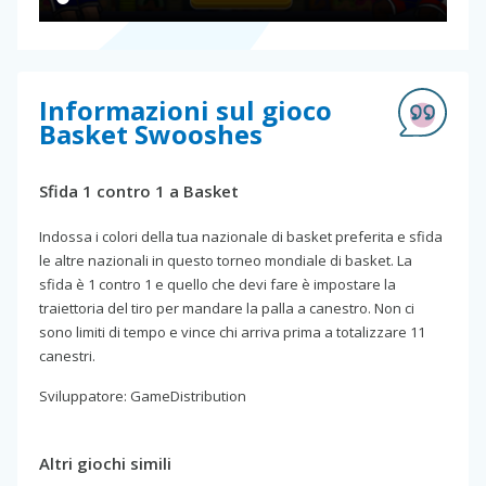
Informazioni sul gioco
Basket Swooshes
Sfida 1 contro 1 a Basket
Indossa i colori della tua nazionale di basket preferita e sfida
le altre nazionali in questo torneo mondiale di basket. La
sfida è 1 contro 1 e quello che devi fare è impostare la
traiettoria del tiro per mandare la palla a canestro. Non ci
sono limiti di tempo e vince chi arriva prima a totalizzare 11
canestri.
Sviluppatore: GameDistribution
Altri giochi simili