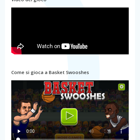
Come si gioca a Basket Swooshes