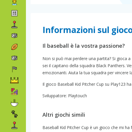
Informazioni sul gioc
Il baseball è la vostra passione?
Non si può mai perdere una partita? Si gioca a
sei il capitano della squadra Black Panthers. Ve
emozionanti. Aiuta la tua squadra per vincere la 
Il gioco Baseball Kid Pitcher Cup su Play123 ha u
Sviluppatore: Playtouch
Altri giochi simili
Baseball Kid Pitcher Cup è un gioco che mi ha fat