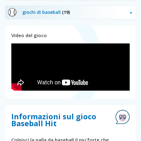
giochi di baseball
(19)
Video del gioco
Informazioni sul gioco
Baseball Hit
Colpisci la palla da baseball il piu'forte che