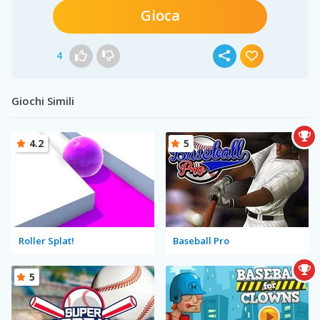
Gioca
4
Giochi Simili
4.2
5
Roller Splat!
Baseball Pro
5