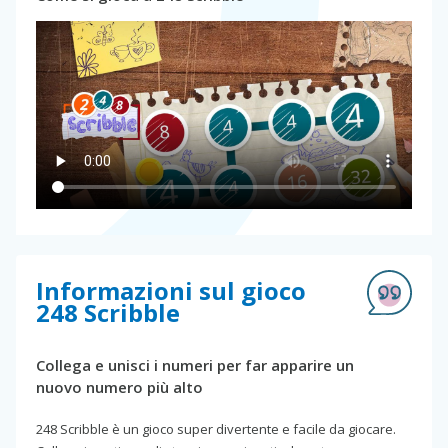
Informazioni sul gioco
248 Scribble
Collega e unisci i numeri per far apparire un
nuovo numero più alto
248 Scribble è un gioco super divertente e facile da giocare.