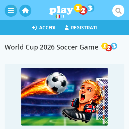
IT
ACCEDI
REGISTRATI
World Cup 2026 Soccer Game