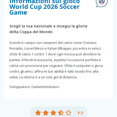
Informazioni sul gioco
World Cup 2026 Soccer
Game
Scegli la tua nazionale e insegui la gloria
della Coppa del Mondo
Scendi in campo con campioni del calcio come Cristiano
Ronaldo, Lionel Messi e Kylian Mbappe, poi entra in veloci
sfide di calcio 1 contro 1 dove ogni mossa può decidere la
partita. Difendi la tua porta, aspetta l'occasione perfetta e
calcia con precisione per segnare. Sfida il computer o gioca
contro gli amici, affina le tue abilità e fatti strada fino alla
vetta. La vittoria è a un solo gol di distanza.
Sviluppatore: GameDistribution
3.3