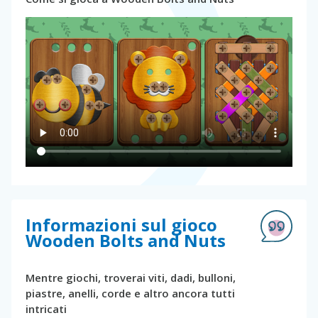
Informazioni sul gioco
Wooden Bolts and Nuts
Mentre giochi, troverai viti, dadi, bulloni,
piastre, anelli, corde e altro ancora tutti
intricati