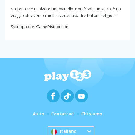
Scopri come risolvere l'indovinello. Non è solo un gioco, è un
viaggio attraverso i molti divertenti dadi e bulloni del gioco.
Sviluppatore: GameDistribution
Aiuto
Contattaci
Chi siamo
Italiano