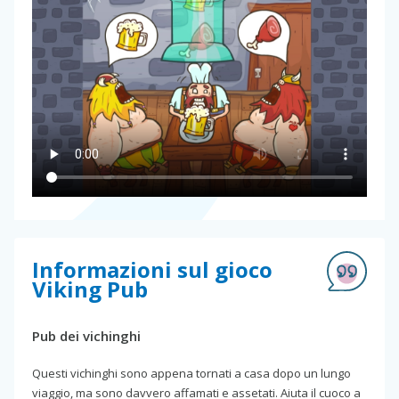
Informazioni sul gioco
Viking Pub
Pub dei vichinghi
Questi vichinghi sono appena tornati a casa dopo un lungo
viaggio, ma sono davvero affamati e assetati. Aiuta il cuoco a