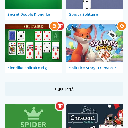
Secret Double Klondike
Spider Solitaire
Klondike Solitaire Big
Solitaire Story: TriPeaks 2
PUBBLICITÀ