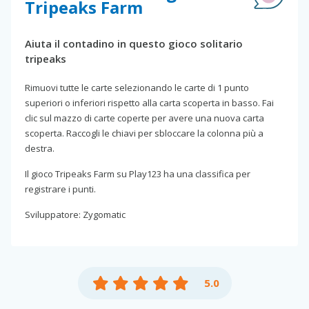
Tripeaks Farm
Aiuta il contadino in questo gioco solitario
tripeaks
Rimuovi tutte le carte selezionando le carte di 1 punto
superiori o inferiori rispetto alla carta scoperta in basso. Fai
clic sul mazzo di carte coperte per avere una nuova carta
scoperta. Raccogli le chiavi per sbloccare la colonna più a
destra.
Il gioco Tripeaks Farm su Play123 ha una classifica per
registrare i punti.
Sviluppatore: Zygomatic
5.0