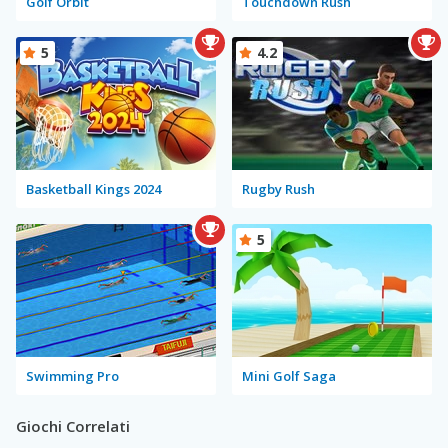
Golf Orbit
Touchdown Rush
5
4.2
Basketball Kings 2024
Rugby Rush
5
Swimming Pro
Mini Golf Saga
Giochi Correlati