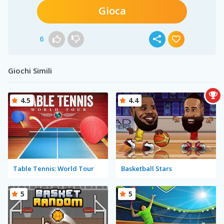
Gioca
6
Giochi Simili
4.5
4.4
Table Tennis: World Tour
Basketball Stars
5
5