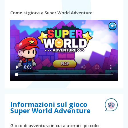
Come si gioca a Super World Adventure
Informazioni sul gioco
Super World Adventure
Gioco di avventura in cui aiuterai il piccolo