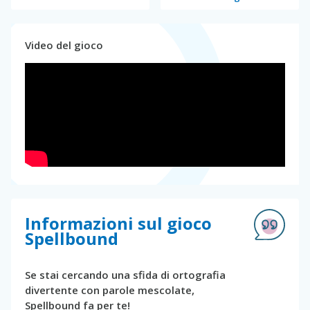
Video del gioco
Informazioni sul gioco
Spellbound
Se stai cercando una sfida di ortografia
divertente con parole mescolate,
Spellbound fa per te!