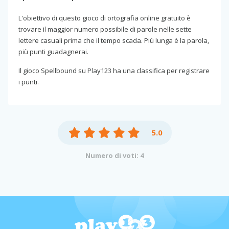
L'obiettivo di questo gioco di ortografia online gratuito è
trovare il maggior numero possibile di parole nelle sette
lettere casuali prima che il tempo scada. Più lunga è la parola,
più punti guadagnerai.
Il gioco Spellbound su Play123 ha una classifica per registrare
i punti.
5.0
Numero di voti: 4