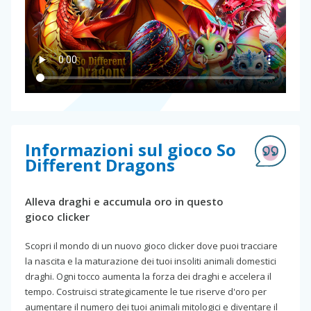
Informazioni sul gioco So
Different Dragons
Alleva draghi e accumula oro in questo
gioco clicker
Scopri il mondo di un nuovo gioco clicker dove puoi tracciare
la nascita e la maturazione dei tuoi insoliti animali domestici
draghi. Ogni tocco aumenta la forza dei draghi e accelera il
tempo. Costruisci strategicamente le tue riserve d'oro per
aumentare il numero dei tuoi animali mitologici e diventare il