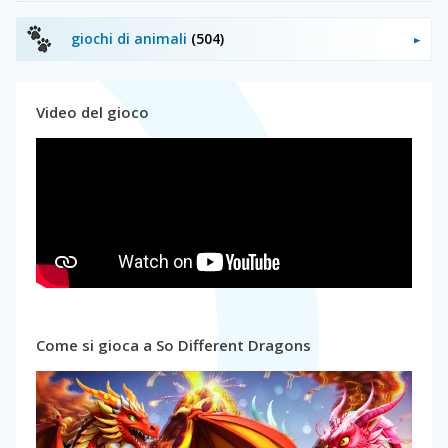
giochi di animali
(504)
Video del gioco
Come si gioca a So Different Dragons