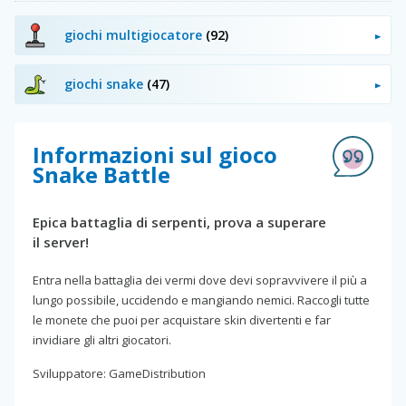
giochi multigiocatore
(92)
giochi snake
(47)
Informazioni sul gioco
Snake Battle
Epica battaglia di serpenti, prova a superare
il server!
Entra nella battaglia dei vermi dove devi sopravvivere il più a
lungo possibile, uccidendo e mangiando nemici. Raccogli tutte
le monete che puoi per acquistare skin divertenti e far
invidiare gli altri giocatori.
Sviluppatore: GameDistribution