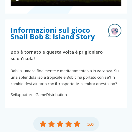
Informazioni sul gioco
Snail Bob 8: Island Story
Bob è tornato e questa volta è prigioniero
su un'isola!
Bob la lumaca finalmente e meritatamente va in vacanza. Su
una splendida isola tropicale e Bob ti ha portato con se'! In
cambio devi aiutarlo con il trasporto. Mi sembra onesto, no?
Sviluppatore: GameDistribution
5.0