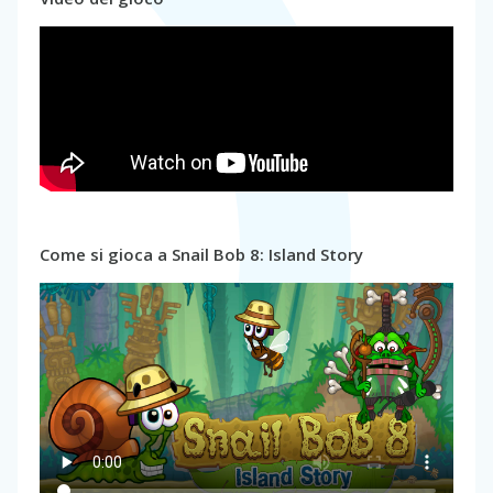
Come si gioca a Snail Bob 8: Island Story