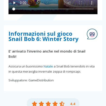
Informazioni sul gioco
Snail Bob 6: Winter Story
E’ arrivato l’inverno anche nel mondo di Snail
Bob!
Assicura un buonissimo
Natale
a Snail Bob tenendolo in vita
in questa meraviglia invernale zeppa di rompicapi.
Sviluppatore: GameDistribution
4.4