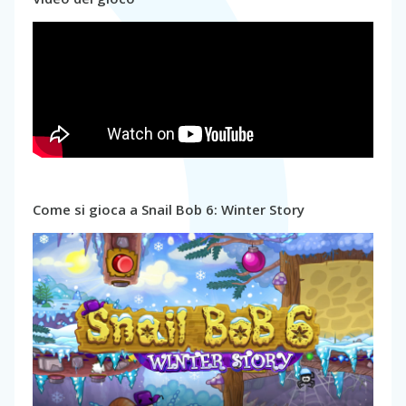
Come si gioca a Snail Bob 6: Winter Story