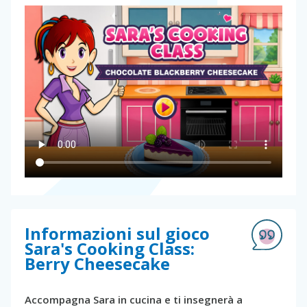
Informazioni sul gioco
Sara's Cooking Class:
Berry Cheesecake
Accompagna Sara in cucina e ti insegnerà a