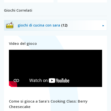
Giochi Correlati
giochi di cucina con sara
(12)
Video del gioco
Come si gioca a Sara's Cooking Class: Berry
Cheesecake